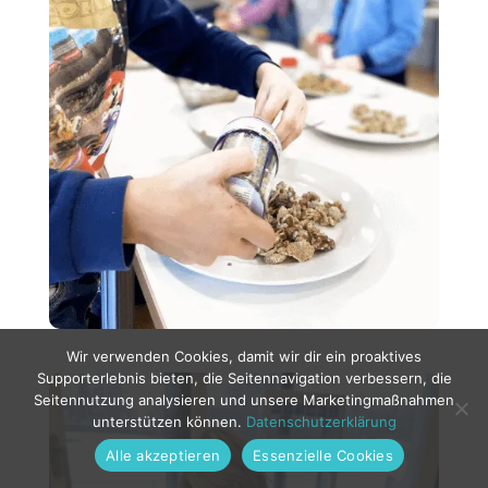
Wir verwenden Cookies, damit wir dir ein proaktives
Supporterlebnis bieten, die Seitennavigation verbessern, die
Seitennutzung analysieren und unsere Marketingmaßnahmen
unterstützen können.
Datenschutzerklärung
Alle akzeptieren
Essenzielle Cookies