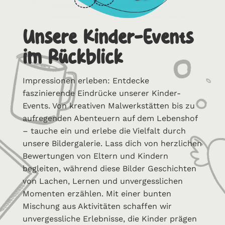
Unsere Kinder-Events
im Rückblick
Impressionen erleben: Entdecke
faszinierende Eindrücke unserer Kinder-
Events. Von kreativen Malwerkstätten bis zu
aufregenden Abenteuern auf dem Lebenshof
– tauche ein und erlebe die Vielfalt durch
unsere Bildergalerie. Lass dich von herzlichen
Bewertungen von Eltern und Kindern
begleiten, während diese Bilder Geschichten
von Lachen, Lernen und unvergesslichen
Momenten erzählen. Mit einer bunten
Mischung aus Aktivitäten schaffen wir
unvergessliche Erlebnisse, die Kinder prägen