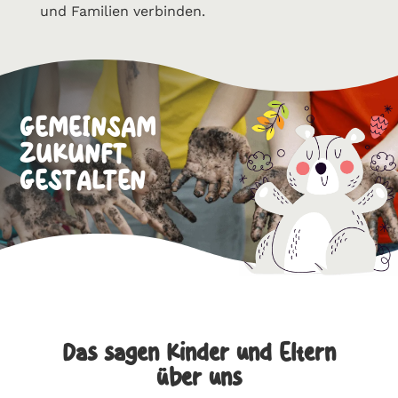
und Familien verbinden.
GEMEINSAM
ZUKUNFT
GESTALTEN
Das sagen Kinder und Eltern
über uns