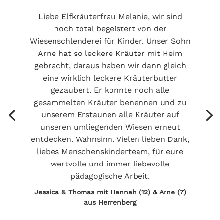
Liebe Elfkräuterfrau Melanie, wir sind
noch total begeistert von der
Wiesenschlenderei für Kinder. Unser Sohn
Arne hat so leckere Kräuter mit Heim
gebracht, daraus haben wir dann gleich
eine wirklich leckere Kräuterbutter
gezaubert. Er konnte noch alle
gesammelten Kräuter benennen und zu
unserem Erstaunen alle Kräuter auf
unseren umliegenden Wiesen erneut
entdecken. Wahnsinn. Vielen lieben Dank,
liebes Menschenskinderteam, für eure
wertvolle und immer liebevolle
pädagogische Arbeit.
Jessica & Thomas mit Hannah (12) & Arne (7)
aus Herrenberg