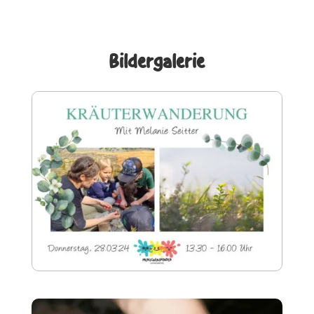
Bildergalerie